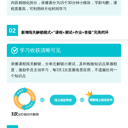
内容精细化拆分，录播课分为15个30分钟小模块，字斟句酌，课
程质量高，可利用碎片化时间学习
02
新增闯关解锁模式+“课程+测试+作业+答疑”完美闭环
学习收获清晰可见
录播课程闯关解锁，分单元解锁小测试，及时检验知识点掌握程
度，激励学员主动学习，每3天1次直播场景应用，不遗漏任何一
个知识点