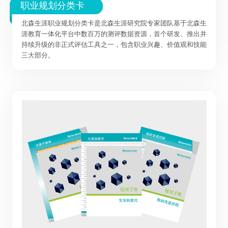
职业规划分类卡
北森生涯职业规划分类卡是北森生涯研究院专家团队基于北森生
涯教育一体化平台中数百万的测评数据资源，首个研发、推出并
持续升级的非正式评估工具之一，包含职业兴趣、价值观和技能
三大部分。