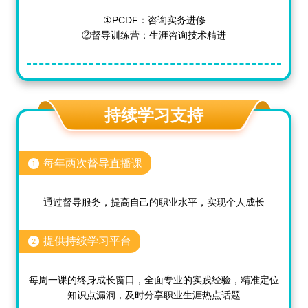
①PCDF：咨询实务进修
②督导训练营：生涯咨询技术精进
持续学习支持
每年两次督导直播课
1
通过督导服务，提高自己的职业水平，实现个人成长
提供持续学习平台
2
每周一课的终身成长窗口，全面专业的实践经验，精准定位
知识点漏洞，及时分享职业生涯热点话题