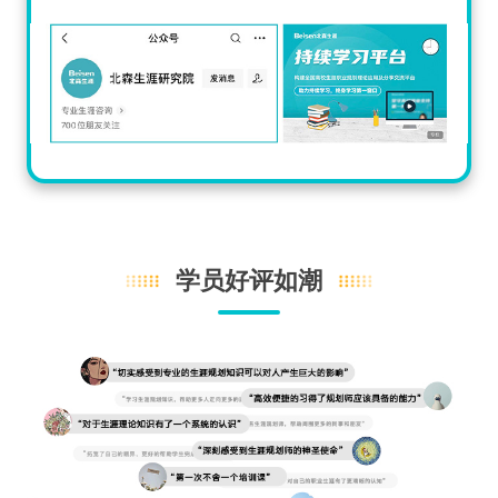
学员好评如潮