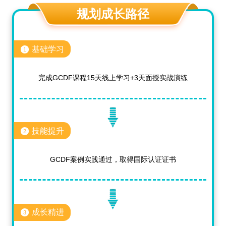
规划成长路径
基础学习
1
完成GCDF课程15天线上学习+3天面授实战演练
技能提升
2
GCDF案例实践通过，取得国际认证证书
成长精进
3