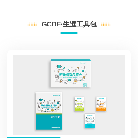
GCDF·生涯工具包