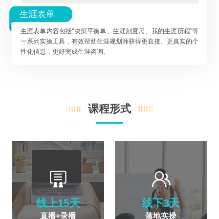
生涯表单
生涯表单内容包括“决策平衡单、生涯刻度尺、我的生涯历程”等
一系列实操工具，有效帮助生涯规划师获得更直接、更真实的个
性化信息，更好完成生涯咨询。
课程形式
线上15天
线下3天
直播+录播
落地实操