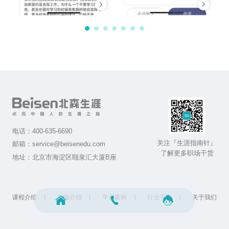
电话：
400-635-6690
关注『生涯指南针』
邮箱：
service@beisenedu.com
了解更多职场干货
地址：
北京市海淀区颐泉汇大厦B座
课程介绍
师资介绍
学员案例
行业干货
关于我们