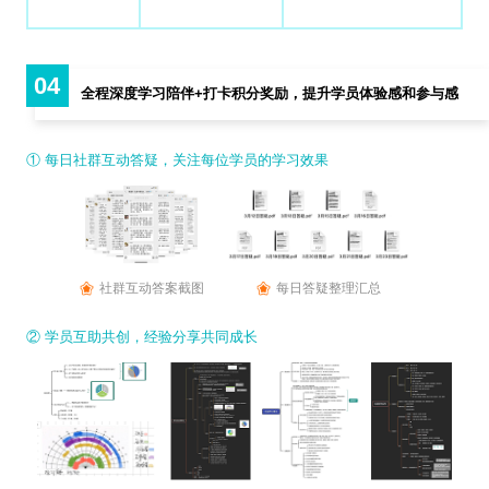
04
全程深度学习陪伴+打卡积分奖励，提升学员体验感和参与感
① 每日社群互动答疑，关注每位学员的学习效果
社群互动答案截图
每日答疑整理汇总
② 学员互助共创，经验分享共同成长