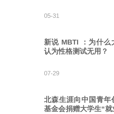
05-31
新说 MBTI ：为什
认为性格测试无用？
07-29
北森生涯向中国青年
基金会捐赠大学生“就