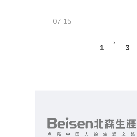
07-15
2
1
3