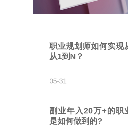
职业规划师如何实现从
从1到N？
05-31
副业年入20万+的职
是如何做到的?