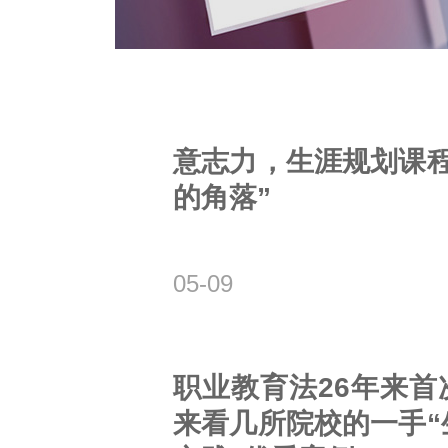
意志力，生涯规划课程
的角落”
05-09
职业教育法26年来首
来看几所院校的一手“