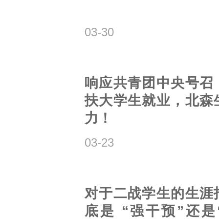
03-30
响应共青团中央号召
扶大学生就业，北森
力！
03-23
对于二战学生的生涯
底是 “强干预”还是