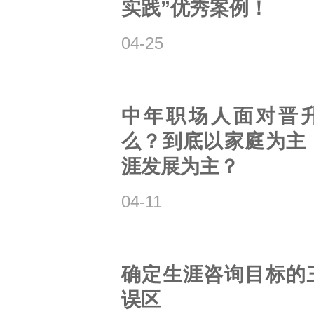
实践”优秀案例！
04-25
中年职场人面对晋
么？到底以家庭为主
涯发展为主？
04-11
确定生涯咨询目标的
误区