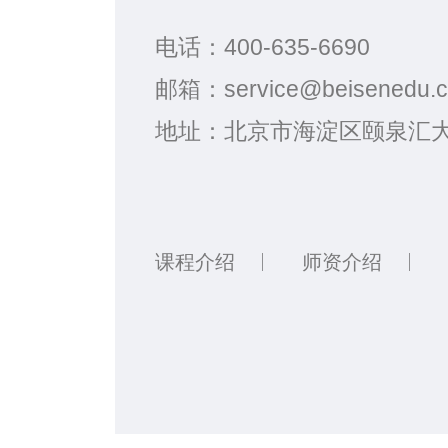
电话：
400-635-6690
邮箱：
service@beisenedu.
地址：
北京市海淀区颐泉汇大
课程介绍
师资介绍