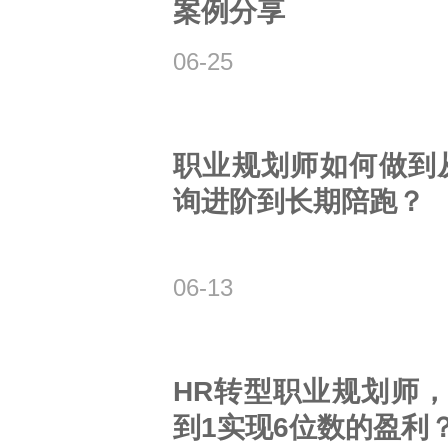
案例分享
06-25
职业规划师如何做到
询进阶到长期陪跑？
06-13
HR转型职业规划师，
到1实现6位数的盈利