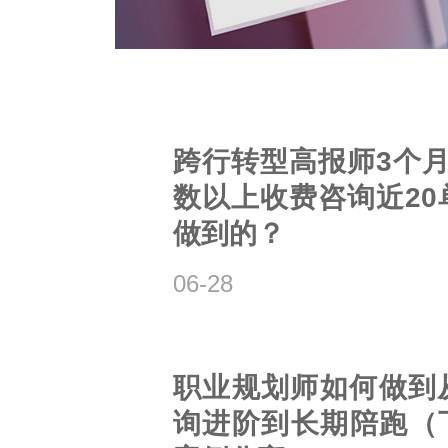
跨行转型高报师3个月
数以上收费咨询近20
做到的？
06-28
职业规划师如何做到
询进阶到长期陪跑（