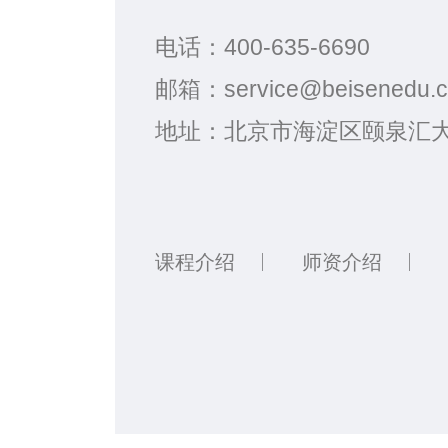
电话：
400-635-6690
邮箱：
service@beisenedu.
地址：
北京市海淀区颐泉汇大
课程介绍
师资介绍