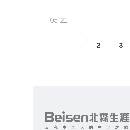
05-21
1
2
3