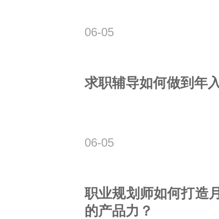
06-05
求职辅导如何做到年
06-05
职业规划师如何打造月
的产品力？