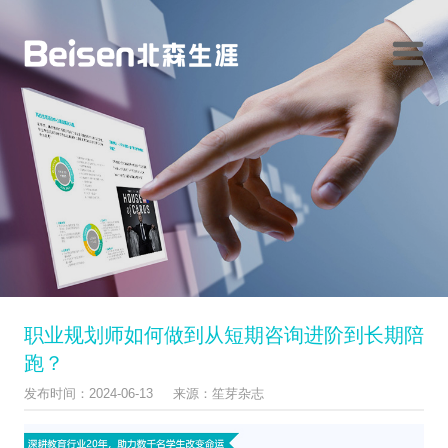
职业规划师如何做到从短期咨询进阶到长期陪
跑？
发布时间：2024-06-13 来源：笙芽杂志