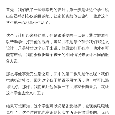
首先，我们做了一些非常规的设计，第一步是让这个学生说
出自己特别心仪的目的地，让家长资助他去旅行，然后这个
学生就开心地享受生活了。
这个设计听起来很简单，但是很重要的一点是，通过旅游可
以帮助学生打开他的视野，当然并不是每个孩子我们都这么
设计，只是针对这个孩子来说，他愿意打开心扉，他才有可
能有转机，我们会根据每个孩子的不同情况来设计不同的服
务方案。
那么等他享受完生活之后，回来的第二步又是什么呢？我们
把他扔进社会。因为这个孩子觉得不用学历，他一样可以混
得很好。那好，我们就让他体验一下，跟家长商量后，就让
这个学生去北京打工了。
结果可想而知，这个学生可以说是备受挫折，被现实狠狠地
毒打了，这个时候他也意识到其实学历还是很重要的。无论