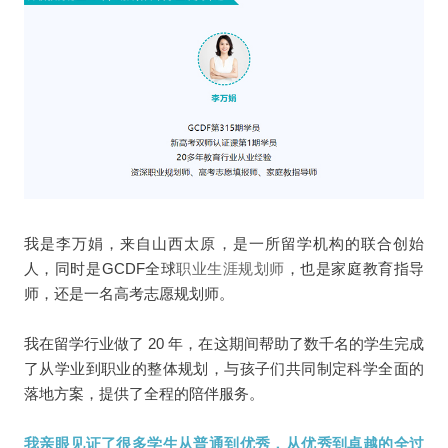
我是李万娟，来自山西太原，是一所留学机构的联合创始
人，同时是GCDF全球
职业生涯规划师
，也是家庭教育指导
师，还是一名高考志愿规划师。
我在留学行业做了 20 年，在这期间帮助了数千名的学生完成
了从学业到职业的整体规划，与孩子们共同制定科学全面的
落地方案，提供了全程的陪伴服务。
我亲眼见证了很多学生从普通到优秀，从优秀到卓越的全过