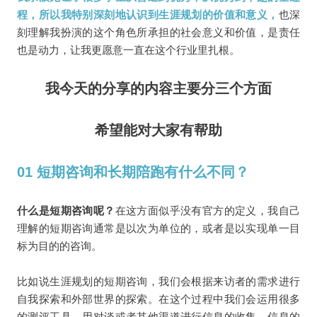
程，所以我特别深刻地认识到生涯规划的价值和意义，
也深
刻理解我扮演的这个角色所承担的社会意义和价值，是责任
也是动力，让我更愿意一直在这个行业里扎根。
我今天的分享的内容主要分三个方面
希望能对大家有帮助
01 短期咨询和长期陪跑有什么不同？
什么是短期咨询呢？
在这方面似乎没有官方的定义，我自己
理解的短期咨询通常是以次为单位的，或者是以实现单一目
标为目的的咨询。
比如说生涯规划的短期咨询，我们会根据来访者的需求进行
自我探索和外部世界的探索。在这个过程中我们会运用很多
的测评工具，用对谈或者其他渠道进行信息的收集，信息的