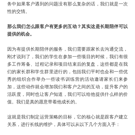
务中如果客户遇到的问题没有那么复杂的话，我们就是一次
性的交情。
那么我们怎么跟客户有更多的互动？其实这是长期陪伴可以
提供的机会。
因为有提供长期陪伴的服务，我们需要跟家长去沟通交流，
刚才说到了，我们的学生在参加一些项目的时候，我们有很
多工作筹备、过程记录和项目结束后的复盘，这些都是在我
们的家长群和学生群里进行的，包括我们平时也会和一些优
秀的组织合作举办一些读书训练营的活动邀请家长们来参
加，这些动作就会增加我们和客户之间的互动，提升客户的
活跃度，同时也让客户知道，我们可以给他提供什么样的价
值。我们是真的愿意带着他成长的。
这就是我们制定运营策略的目标，它的核心就是跟客户建立
关系，进行长线的维护，具体可以从以下几个方面入手：