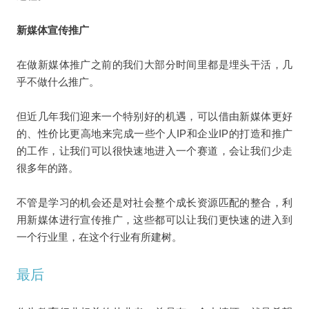
新媒体宣传推广
在做新媒体推广之前的我们大部分时间里都是埋头干活，几
乎不做什么推广。
但近几年我们迎来一个特别好的机遇，可以借由新媒体更好
的、性价比更高地来完成一些个人IP和企业IP的打造和推广
的工作，让我们可以很快速地进入一个赛道，会让我们少走
很多年的路。
不管是学习的机会还是对社会整个成长资源匹配的整合，利
用新媒体进行宣传推广，这些都可以让我们更快速的进入到
一个行业里，在这个行业有所建树。
最后