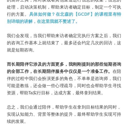
处理，启动决策机制，帮助来访者确定目标，制定一个可执
行的方案。
具体如何做？在北森的【GCDF】的课程里有特
别详细的讲解，在这里我就不赘述了。
我们会发现，当我们帮助来访者确定完执行方案之后，我们
的咨询工作基本上就结束了，最多还会约定几次的回访，这
就是短期咨询。
而长期陪伴它涉及的方面更多，我刚刚提到的那些短期咨询
的全部工作，在长期陪伴服务中仅仅是一个准备工作。
在陪
伴的过程中我们会扮演更多的角色，不单单是咨询师，我们
可能是教练，还会做一些心理疏导，同时也会帮助学生寻找
资源，帮助Ta实行目标，达成方案，最终拿到结果。
总之，我们会通过陪伴，帮助学生在拿到目标结果的同时，
实现认知能力、背景等整体的提升，最终帮助学生实现可持
续的发展。