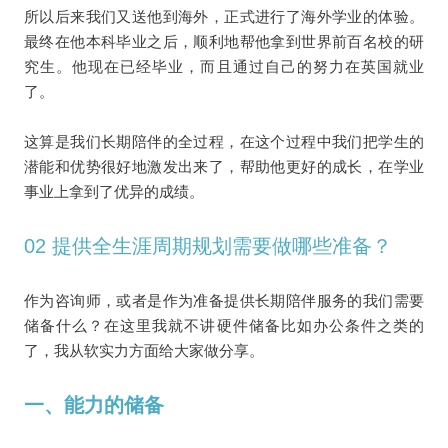
所以后来我们又送他到海外，正式进行了海外学业的体验。
最终在他本科毕业之后，顺利地帮他拿到世界前百名校的研
究生。他现在已经毕业，而且通过自己的努力在英国就业
了。
这算是我们长期陪伴的全过程，在这个过程中我们把学生的
潜能和优势很好地激发出来了，帮助他更好的成长，在学业
事业上拿到了优异的成绩。
02 提供全生涯周期规划需要做哪些准备？
作为咨询师，或者是作为准备提供长期陪伴服务的我们需要
储备什么？在这里我就不讲硬件储备比如办公条件之类的
了，我从软实力方面给大家做分享。
一、能力的储备