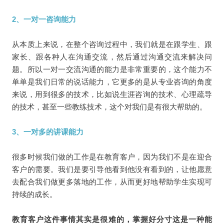
2、一对一咨询能力
从本质上来说，在整个咨询过程中，我们就是在跟学生、跟
家长、跟各种人在沟通交流，然后通过沟通交流来解决问
题。所以一对一交流沟通的能力是非常重要的，这个能力不
单单是我们日常的说话能力，它更多的是从专业咨询的角度
来说，用到很多的技术，比如说生涯咨询的技术、心理疏导
的技术，甚至一些教练技术，这个对我们是有很大帮助的。
3、一对多的讲课能力
很多时候我们做的工作是在教育客户，因为我们不是在迎合
客户的需要。我们是要引导他看到他没有看到的，让他愿意
去配合我们做更多落地的工作，从而更好地帮助学生实现可
持续的成长。
教育客户这件事情其实是很难的，掌握好分寸这是一种能