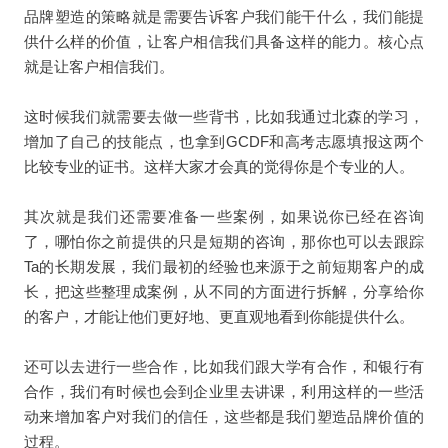
品牌塑造的策略就是需要告诉客户我们能干什么，我们能提
供什么样的价值，让客户相信我们具备这样的能力。核心点
就是让客户相信我们。
这时候我们就需要去做一些背书，比如我通过北森的学习，
增加了自己的技能点，也拿到GCDF和高考志愿填报这两个
比较专业的证书。这样大家才会真的觉得你是个专业的人。
其次就是我们还需要准备一些案例，如果说你已经在咨询
了，哪怕你之前提供的只是短期的咨询，那你也可以去跟踪
Ta的长期发展，我们最初的经验也来源于之前短期客户的成
长，把这些整理成案例，从不同的方面进行拆解，分享给你
的客户，才能让他们更好地、更直观地看到你能提供什么。
还可以去进行一些合作，比如我们跟大学有合作，和银行有
合作，我们有时候也会到企业里去讲课，利用这样的一些活
动来增加客户对我们的信任，这些都是我们塑造品牌价值的
过程。