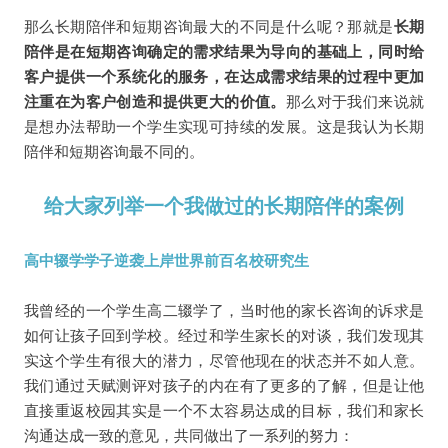
那么长期陪伴和短期咨询最大的不同是什么呢？那就是
长期
陪伴是在短期咨询确定的需求结果为导向的基础上，同时给
客户提供一个系统化的服务，在达成需求结果的过程中更加
注重在为客户创造和提供更大的价值。
那么对于我们来说就
是想办法帮助一个学生实现可持续的发展。这是我认为长期
陪伴和短期咨询最不同的。
给大家列举一个我做过的长期陪伴的案例
高中辍学学子逆袭上岸世界前百名校研究生
我曾经的一个学生高二辍学了，当时他的家长咨询的诉求是
如何让孩子回到学校。经过和学生家长的对谈，我们发现其
实这个学生有很大的潜力，尽管他现在的状态并不如人意。
我们通过天赋测评对孩子的内在有了更多的了解，但是让他
直接重返校园其实是一个不太容易达成的目标，我们和家长
沟通达成一致的意见，共同做出了一系列的努力：