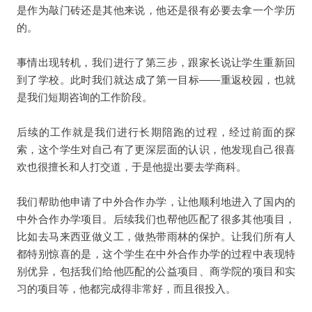
是作为敲门砖还是其他来说，他还是很有必要去拿一个学历
的。
事情出现转机，我们进行了第三步，跟家长说让学生重新回
到了学校。此时我们就达成了第一目标——重返校园，也就
是我们短期咨询的工作阶段。
后续的工作就是我们进行长期陪跑的过程，经过前面的探
索，这个学生对自己有了更深层面的认识，他发现自己很喜
欢也很擅长和人打交道，于是他提出要去学商科。
我们帮助他申请了中外合作办学，让他顺利地进入了国内的
中外合作办学项目。后续我们也帮他匹配了很多其他项目，
比如去马来西亚做义工，做热带雨林的保护。让我们所有人
都特别惊喜的是，这个学生在中外合作办学的过程中表现特
别优异，包括我们给他匹配的公益项目、商学院的项目和实
习的项目等，他都完成得非常好，而且很投入。