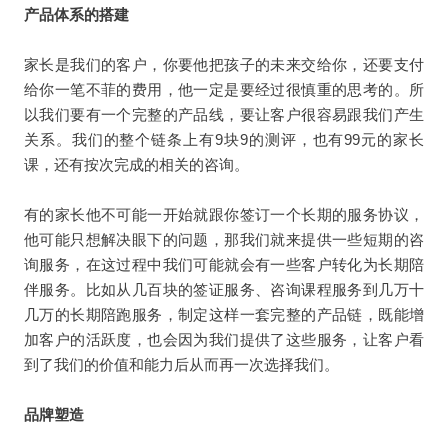
产品体系的搭建
家长是我们的客户，你要他把孩子的未来交给你，还要支付
给你一笔不菲的费用，他一定是要经过很慎重的思考的。所
以我们要有一个完整的产品线，要让客户很容易跟我们产生
关系。我们的整个链条上有9块9的测评，也有99元的家长
课，还有按次完成的相关的咨询。
有的家长他不可能一开始就跟你签订一个长期的服务协议，
他可能只想解决眼下的问题，那我们就来提供一些短期的咨
询服务，在这过程中我们可能就会有一些客户转化为长期陪
伴服务。比如从几百块的签证服务、咨询课程服务到几万十
几万的长期陪跑服务，制定这样一套完整的产品链，既能增
加客户的活跃度，也会因为我们提供了这些服务，让客户看
到了我们的价值和能力后从而再一次选择我们。
品牌塑造