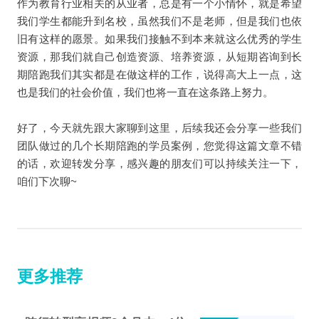
作为教育行业相关的从业者，总是有一个小情怀，就是希望
我们学生都能升到名校，虽然我们不是老师，但是我们也依
旧有这样的愿景。如果我们接触不到本来就这么优秀的学生
资源，那我们就自己创造资源、培养资源，从短期咨询到长
期陪跑我们其实都是在做这样的工作，说得高大上一点，这
也是我们的社会价值，我们也将一直在这条路上努力。
好了，今天就先跟大家聊到这里，后续我还会分享一些我们
团队做过的几个长期陪跑的学员案例，您觉得这篇文章不错
的话，欢迎转发分享，感兴趣的朋友们可以持续关注一下，
咱们下次聊~
更多推荐