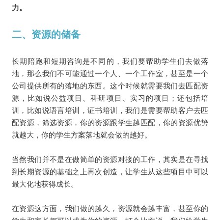
力。
二、资源的储备
长期陪跑和短期咨询是不同的，我们要帮助学生们去做落
地，那么我们不可能通过一个人、一个工作室，甚至是一个
公司提供所有的落地的东西。这个时候就需要我们去匹配资
源，比如说公益项目、科研项目、实习的项目；还包括培
训，比如说语言培训，证书培训，我们是需要帮助客户去匹
配资源，筛选资源，你的资源跟学生越匹配，你的资源优势
就越大，你的学生方案落地就会做的越好。
当然我们并不是在做简单的资源对接的工作，其实是在寻找
到长期资源的基础之上再次创造，让学生从这些项目中可以
最大化地获得成长。
在资源这方面，我们做的越久，资源就会越丰富，甚至你的