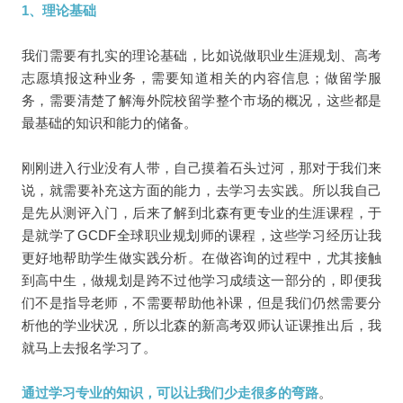
1、理论基础
我们需要有扎实的理论基础，比如说做职业生涯规划、高考
志愿填报这种业务，需要知道相关的内容信息；做留学服
务，需要清楚了解海外院校留学整个市场的概况，这些都是
最基础的知识和能力的储备。
刚刚进入行业没有人带，自己摸着石头过河，那对于我们来
说，就需要补充这方面的能力，去学习去实践。所以我自己
是先从测评入门，后来了解到北森有更专业的生涯课程，于
是就学了GCDF全球职业规划师的课程，这些学习经历让我
更好地帮助学生做实践分析。在做咨询的过程中，尤其接触
到高中生，做规划是跨不过他学习成绩这一部分的，即便我
们不是指导老师，不需要帮助他补课，但是我们仍然需要分
析他的学业状况，所以北森的新高考双师认证课推出后，我
就马上去报名学习了。
通过学习专业的知识，可以让我们少走很多的弯路
。