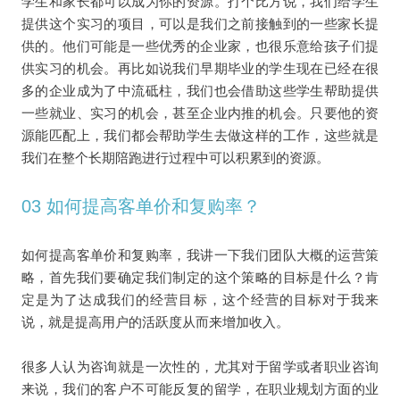
学生和家长都可以成为你的资源。打个比方说，我们给学生
提供这个实习的项目，可以是我们之前接触到的一些家长提
供的。他们可能是一些优秀的企业家，也很乐意给孩子们提
供实习的机会。再比如说我们早期毕业的学生现在已经在很
多的企业成为了中流砥柱，我们也会借助这些学生帮助提供
一些就业、实习的机会，甚至企业内推的机会。只要他的资
源能匹配上，我们都会帮助学生去做这样的工作，这些就是
我们在整个长期陪跑进行过程中可以积累到的资源。
03 如何提高客单价和复购率？
如何提高客单价和复购率，我讲一下我们团队大概的运营策
略，首先我们要确定我们制定的这个策略的目标是什么？肯
定是为了达成我们的经营目标，这个经营的目标对于我来
说，就是提高用户的活跃度从而来增加收入。
很多人认为咨询就是一次性的，尤其对于留学或者职业咨询
来说，我们的客户不可能反复的留学，在职业规划方面的业