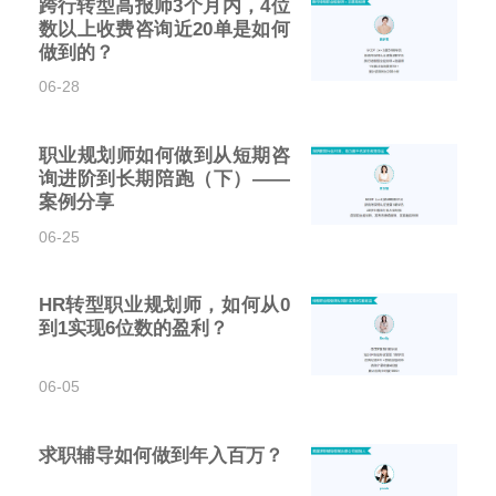
跨行转型高报师3个月内，4位
数以上收费咨询近20单是如何
做到的？
06-28
职业规划师如何做到从短期咨
询进阶到长期陪跑（下）——
案例分享
06-25
HR转型职业规划师，如何从0
到1实现6位数的盈利？
06-05
求职辅导如何做到年入百万？